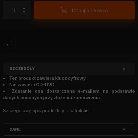
Dodaj do kosza
SZCZEGÓŁY
Ten produkt zawiera klucz cyfrowy
Nie zawiera CD-DVD
Zostanie ona dostarczona e-mailem na podstawie
danych podanych przy złożeniu zamówienia
Szczegółowy opis produktu jest w trakcie...
DANE