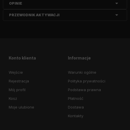
OPINIE
PRZEWODNIK AKTYWACJI
Konto klienta
Informacje
Wejście
Warunki ogólne
Rejestracja
Polityka prywatności
Mój profil
Podstawa prawna
Kosz
Płatność
Moje ulubione
Dostawa
Kontakty