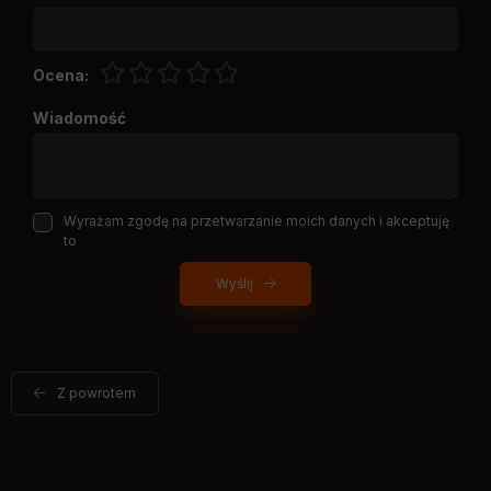
Ocena:
Wiadomość
Wyrażam zgodę na przetwarzanie moich danych i akceptuję
to
Wyślij
Z powrotem