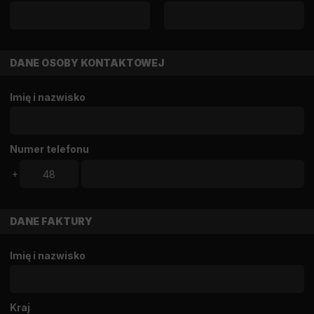
DANE OSOBY KONTAKTOWEJ
Imię i nazwisko
Numer telefonu
+
DANE FAKTURY
Imię i nazwisko
Kraj