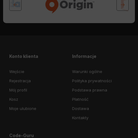
Konto klienta
Informacje
Wejście
Warunki ogólne
Rejestracja
Polityka prywatności
Mój profil
Podstawa prawna
Kosz
Płatność
Moje ulubione
Dostawa
Kontakty
Code-Guru