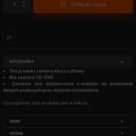
Dodaj do kosza
SZCZEGÓŁY
Ten produkt zawiera klucz cyfrowy
Nie zawiera CD-DVD
Zostanie ona dostarczona e-mailem na podstawie
danych podanych przy złożeniu zamówienia
Szczegółowy opis produktu jest w trakcie...
DANE
OPINIE