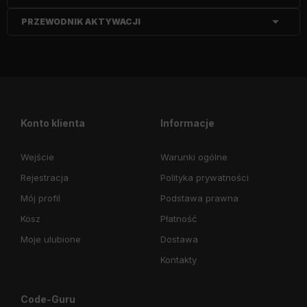
PRZEWODNIK AKTYWACJI
Konto klienta
Informacje
Wejście
Warunki ogólne
Rejestracja
Polityka prywatności
Mój profil
Podstawa prawna
Kosz
Płatność
Moje ulubione
Dostawa
Kontakty
Code-Guru