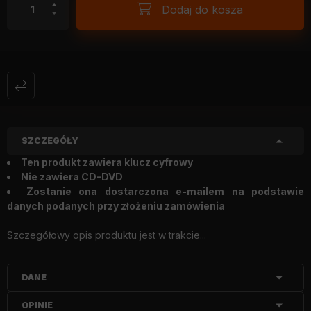
Dodaj do kosza
SZCZEGÓŁY
Ten produkt zawiera klucz cyfrowy
Nie zawiera CD-DVD
Zostanie ona dostarczona e-mailem na podstawie
danych podanych przy złożeniu zamówienia
Szczegółowy opis produktu jest w trakcie...
DANE
OPINIE