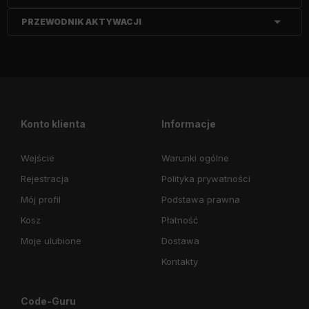
PRZEWODNIK AKTYWACJI
Konto klienta
Informacje
Wejście
Warunki ogólne
Rejestracja
Polityka prywatności
Mój profil
Podstawa prawna
Kosz
Płatność
Moje ulubione
Dostawa
Kontakty
Code-Guru