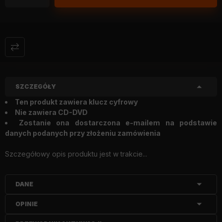
SZCZEGÓŁY
Ten produkt zawiera klucz cyfrowy
Nie zawiera CD-DVD
Zostanie ona dostarczona e-mailem na podstawie
danych podanych przy złożeniu zamówienia
Szczegółowy opis produktu jest w trakcie...
DANE
OPINIE