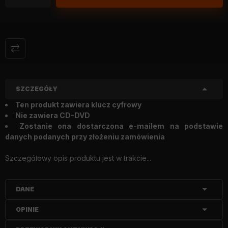
SZCZEGÓŁY
Ten produkt zawiera klucz cyfrowy
Nie zawiera CD-DVD
Zostanie ona dostarczona e-mailem na podstawie
danych podanych przy złożeniu zamówienia
Szczegółowy opis produktu jest w trakcie...
DANE
OPINIE