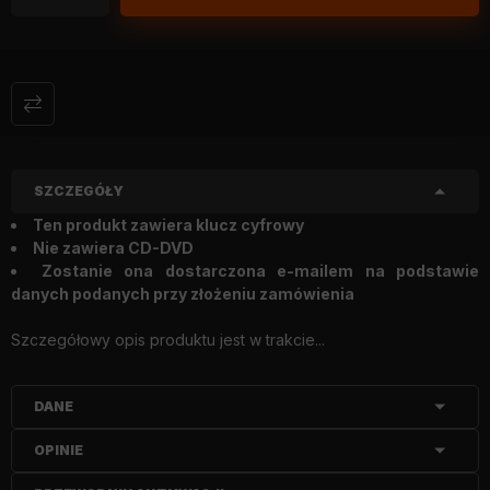
SZCZEGÓŁY
Ten produkt zawiera klucz cyfrowy
Nie zawiera CD-DVD
Zostanie ona dostarczona e-mailem na podstawie
danych podanych przy złożeniu zamówienia
Szczegółowy opis produktu jest w trakcie...
DANE
OPINIE