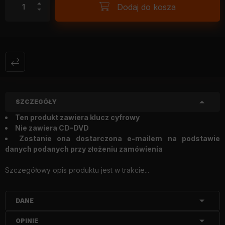
Dodaj do kosza
SZCZEGÓŁY
Ten produkt zawiera klucz cyfrowy
Nie zawiera CD-DVD
Zostanie ona dostarczona e-mailem na podstawie
danych podanych przy złożeniu zamówienia
Szczegółowy opis produktu jest w trakcie...
DANE
OPINIE