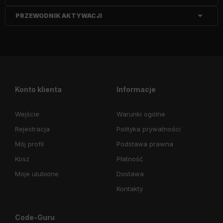
PRZEWODNIK AKTYWACJI
Konto klienta
Informacje
Wejście
Warunki ogólne
Rejestracja
Polityka prywatności
Mój profil
Podstawa prawna
Kosz
Płatność
Moje ulubione
Dostawa
Kontakty
Code-Guru