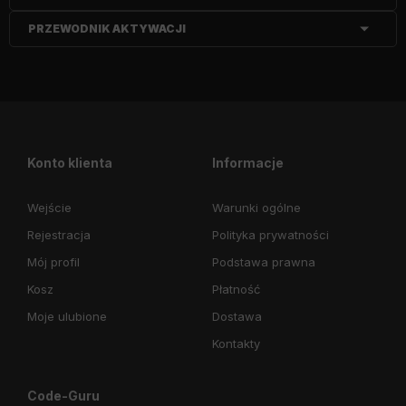
PRZEWODNIK AKTYWACJI
Konto klienta
Informacje
Wejście
Warunki ogólne
Rejestracja
Polityka prywatności
Mój profil
Podstawa prawna
Kosz
Płatność
Moje ulubione
Dostawa
Kontakty
Code-Guru