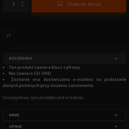
Dodaj do kosza
SZCZEGÓŁY
Ten produkt zawiera klucz cyfrowy
Nie zawiera CD-DVD
Zostanie ona dostarczona e-mailem na podstawie
danych podanych przy złożeniu zamówienia
Szczegółowy opis produktu jest w trakcie...
DANE
OPINIE