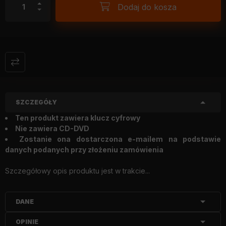
Dodaj do kosza
SZCZEGÓŁY
Ten produkt zawiera klucz cyfrowy
Nie zawiera CD-DVD
Zostanie ona dostarczona e-mailem na podstawie
danych podanych przy złożeniu zamówienia
Szczegółowy opis produktu jest w trakcie...
DANE
OPINIE