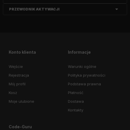
PRZEWODNIK AKTYWACJI
Konto klienta
Informacje
Wejście
Warunki ogólne
Rejestracja
Polityka prywatności
Mój profil
Podstawa prawna
Kosz
Płatność
Moje ulubione
Dostawa
Kontakty
Code-Guru