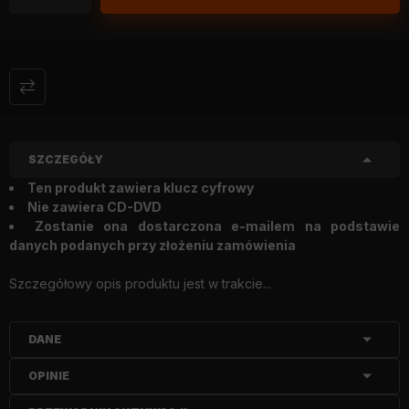
SZCZEGÓŁY
Ten produkt zawiera klucz cyfrowy
Nie zawiera CD-DVD
Zostanie ona dostarczona e-mailem na podstawie
danych podanych przy złożeniu zamówienia
Szczegółowy opis produktu jest w trakcie...
DANE
OPINIE