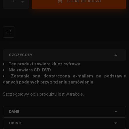
Dodaj do kosza
SZCZEGÓŁY
Ten produkt zawiera klucz cyfrowy
Nie zawiera CD-DVD
Zostanie ona dostarczona e-mailem na podstawie
danych podanych przy złożeniu zamówienia
Szczegółowy opis produktu jest w trakcie...
DANE
OPINIE