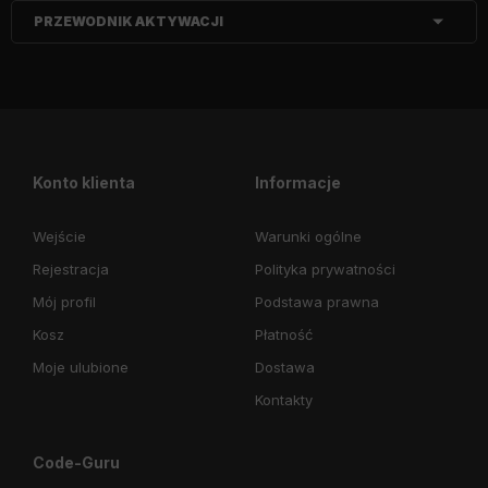
PRZEWODNIK AKTYWACJI
Konto klienta
Informacje
Wejście
Warunki ogólne
Rejestracja
Polityka prywatności
Mój profil
Podstawa prawna
Kosz
Płatność
Moje ulubione
Dostawa
Kontakty
Code-Guru