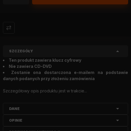
SZCZEGÓŁY
Ten produkt zawiera klucz cyfrowy
Nie zawiera CD-DVD
Zostanie ona dostarczona e-mailem na podstawie
danych podanych przy złożeniu zamówienia
Szczegółowy opis produktu jest w trakcie...
DANE
OPINIE