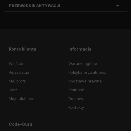
PRZEWODNIK AKTYWACJI
Konto klienta
Informacje
Wejście
Warunki ogólne
Rejestracja
Polityka prywatności
Mój profil
Podstawa prawna
Kosz
Płatność
Moje ulubione
Dostawa
Kontakty
Code-Guru