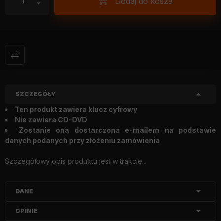
Dodaj do kosza
SZCZEGÓŁY
Ten produkt zawiera klucz cyfrowy
Nie zawiera CD-DVD
Zostanie ona dostarczona e-mailem na podstawie
danych podanych przy złożeniu zamówienia
Szczegółowy opis produktu jest w trakcie...
DANE
OPINIE