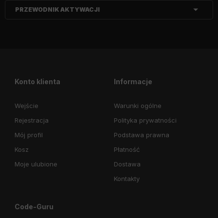
PRZEWODNIK AKTYWACJI
Konto klienta
Informacje
Wejście
Warunki ogólne
Rejestracja
Polityka prywatności
Mój profil
Podstawa prawna
Kosz
Płatność
Moje ulubione
Dostawa
Kontakty
Code-Guru