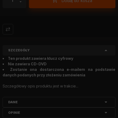
Dodaj do kosza
SZCZEGÓŁY
Ten produkt zawiera klucz cyfrowy
Nie zawiera CD-DVD
Zostanie ona dostarczona e-mailem na podstawie
danych podanych przy złożeniu zamówienia
Szczegółowy opis produktu jest w trakcie...
DANE
OPINIE