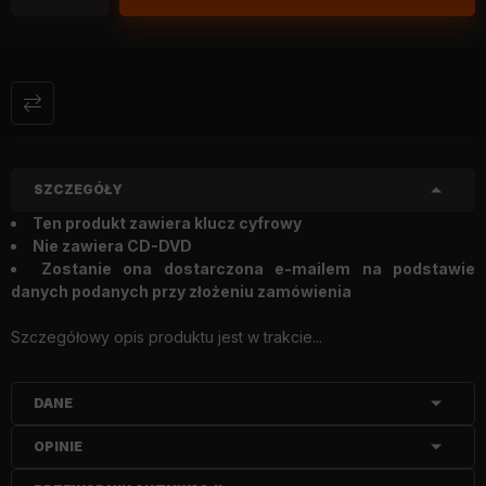
SZCZEGÓŁY
Ten produkt zawiera klucz cyfrowy
Nie zawiera CD-DVD
Zostanie ona dostarczona e-mailem na podstawie
danych podanych przy złożeniu zamówienia
Szczegółowy opis produktu jest w trakcie...
DANE
OPINIE