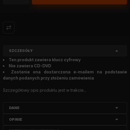
SZCZEGÓŁY
Ten produkt zawiera klucz cyfrowy
Nie zawiera CD-DVD
Zostanie ona dostarczona e-mailem na podstawie
danych podanych przy złożeniu zamówienia
Szczegółowy opis produktu jest w trakcie...
DANE
OPINIE