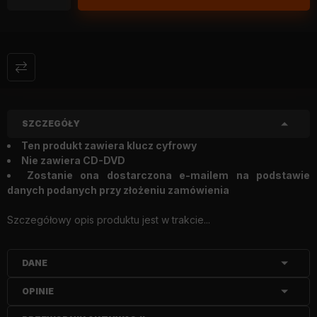
SZCZEGÓŁY
Ten produkt zawiera klucz cyfrowy
Nie zawiera CD-DVD
Zostanie ona dostarczona e-mailem na podstawie
danych podanych przy złożeniu zamówienia
Szczegółowy opis produktu jest w trakcie...
DANE
OPINIE