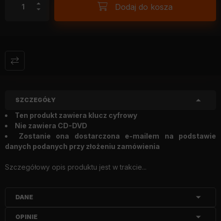
Dodaj do kosza
SZCZEGÓŁY
Ten produkt zawiera klucz cyfrowy
Nie zawiera CD-DVD
Zostanie ona dostarczona e-mailem na podstawie
danych podanych przy złożeniu zamówienia
Szczegółowy opis produktu jest w trakcie...
DANE
OPINIE