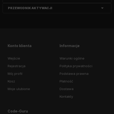
PRZEWODNIK AKTYWACJI
Konto klienta
Informacje
Wejście
Warunki ogólne
Rejestracja
Polityka prywatności
Mój profil
Podstawa prawna
Kosz
Płatność
Moje ulubione
Dostawa
Kontakty
Code-Guru