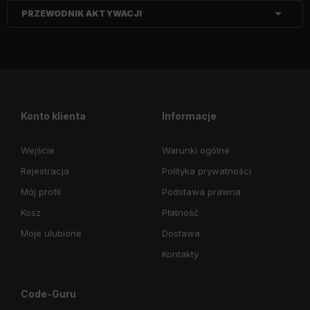
PRZEWODNIK AKTYWACJI
Konto klienta
Informacje
Wejście
Warunki ogólne
Rejestracja
Polityka prywatności
Mój profil
Podstawa prawna
Kosz
Płatność
Moje ulubione
Dostawa
Kontakty
Code-Guru