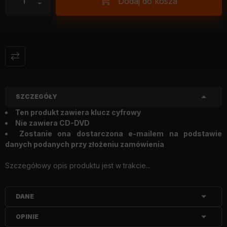
Dodaj do kosza
SZCZEGÓŁY
Ten produkt zawiera klucz cyfrowy
Nie zawiera CD-DVD
Zostanie ona dostarczona e-mailem na podstawie
danych podanych przy złożeniu zamówienia
Szczegółowy opis produktu jest w trakcie...
DANE
OPINIE