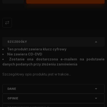
SZCZEGÓŁY
Ten produkt zawiera klucz cyfrowy
Nie zawiera CD-DVD
Zostanie ona dostarczona e-mailem na podstawie
danych podanych przy złożeniu zamówienia
Szczegółowy opis produktu jest w trakcie...
DANE
OPINIE