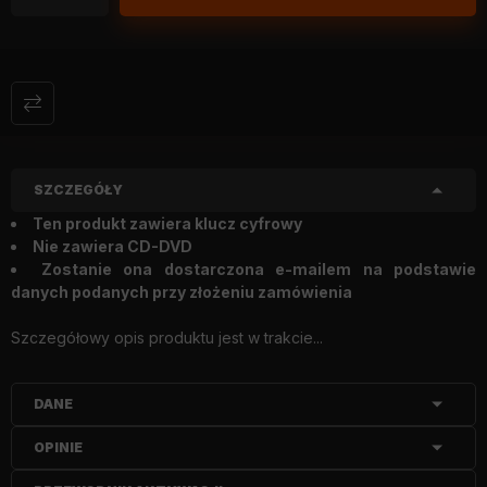
SZCZEGÓŁY
Ten produkt zawiera klucz cyfrowy
Nie zawiera CD-DVD
Zostanie ona dostarczona e-mailem na podstawie
danych podanych przy złożeniu zamówienia
Szczegółowy opis produktu jest w trakcie...
DANE
OPINIE