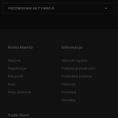
PRZEWODNIK AKTYWACJI
Konto klienta
Informacje
Wejście
Warunki ogólne
Rejestracja
Polityka prywatności
Mój profil
Podstawa prawna
Kosz
Płatność
Moje ulubione
Dostawa
Kontakty
Code-Guru