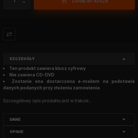
Dodaj do kosza
SZCZEGÓŁY
Ten produkt zawiera klucz cyfrowy
Nie zawiera CD-DVD
Zostanie ona dostarczona e-mailem na podstawie
danych podanych przy złożeniu zamówienia
Szczegółowy opis produktu jest w trakcie...
DANE
OPINIE