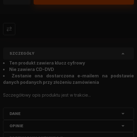
SZCZEGÓŁY
Ten produkt zawiera klucz cyfrowy
Nie zawiera CD-DVD
Zostanie ona dostarczona e-mailem na podstawie
danych podanych przy złożeniu zamówienia
Szczegółowy opis produktu jest w trakcie...
DANE
OPINIE