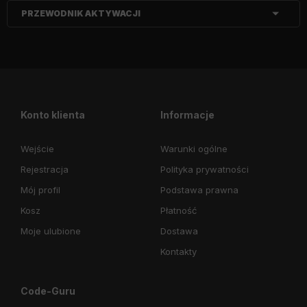
PRZEWODNIK AKTYWACJI
Konto klienta
Informacje
Wejście
Warunki ogólne
Rejestracja
Polityka prywatności
Mój profil
Podstawa prawna
Kosz
Płatność
Moje ulubione
Dostawa
Kontakty
Code-Guru