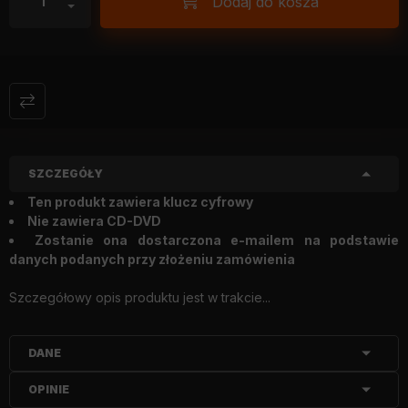
Dodaj do kosza
SZCZEGÓŁY
Ten produkt zawiera klucz cyfrowy
Nie zawiera CD-DVD
Zostanie ona dostarczona e-mailem na podstawie
danych podanych przy złożeniu zamówienia
Szczegółowy opis produktu jest w trakcie...
DANE
OPINIE