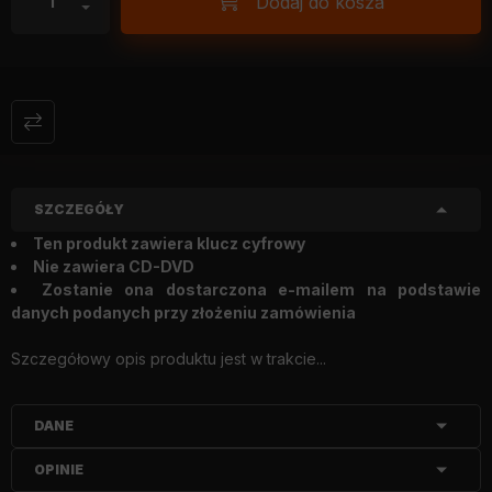
Dodaj do kosza
SZCZEGÓŁY
Ten produkt zawiera klucz cyfrowy
Nie zawiera CD-DVD
Zostanie ona dostarczona e-mailem na podstawie
danych podanych przy złożeniu zamówienia
Szczegółowy opis produktu jest w trakcie...
DANE
OPINIE