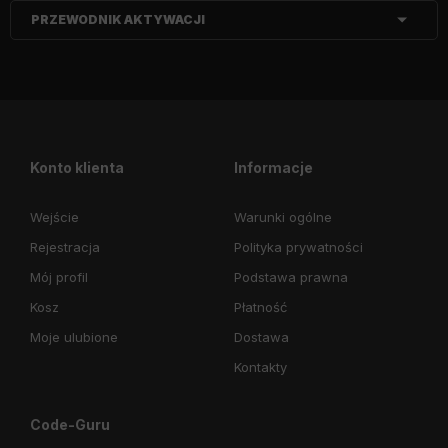
PRZEWODNIK AKTYWACJI
Konto klienta
Informacje
Wejście
Warunki ogólne
Rejestracja
Polityka prywatności
Mój profil
Podstawa prawna
Kosz
Płatność
Moje ulubione
Dostawa
Kontakty
Code-Guru