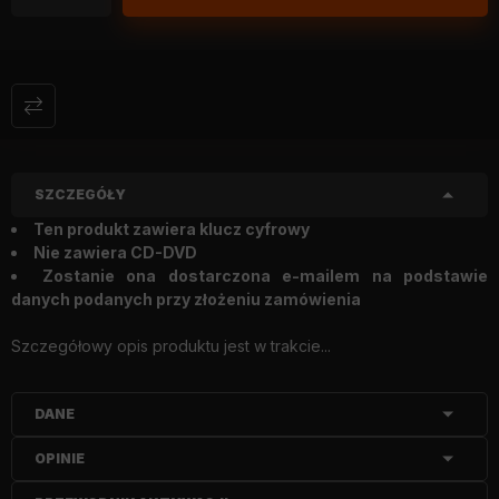
SZCZEGÓŁY
Ten produkt zawiera klucz cyfrowy
Nie zawiera CD-DVD
Zostanie ona dostarczona e-mailem na podstawie
danych podanych przy złożeniu zamówienia
Szczegółowy opis produktu jest w trakcie...
DANE
OPINIE