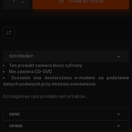
Dodaj do kosza
SZCZEGÓŁY
Ten produkt zawiera klucz cyfrowy
Nie zawiera CD-DVD
Zostanie ona dostarczona e-mailem na podstawie
danych podanych przy złożeniu zamówienia
Szczegółowy opis produktu jest w trakcie...
DANE
OPINIE