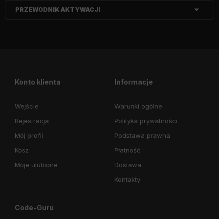
PRZEWODNIK AKTYWACJI
Konto klienta
Informacje
Wejście
Warunki ogólne
Rejestracja
Polityka prywatności
Mój profil
Podstawa prawna
Kosz
Płatność
Moje ulubione
Dostawa
Kontakty
Code-Guru