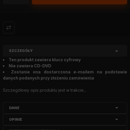
SZCZEGÓŁY
Ten produkt zawiera klucz cyfrowy
Nie zawiera CD-DVD
Zostanie ona dostarczona e-mailem na podstawie
danych podanych przy złożeniu zamówienia
Szczegółowy opis produktu jest w trakcie...
DANE
OPINIE