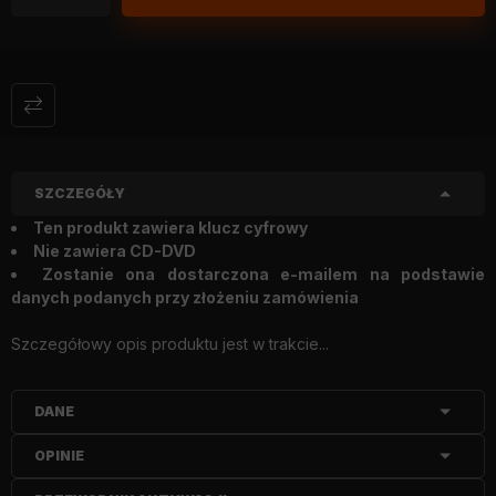
SZCZEGÓŁY
Ten produkt zawiera klucz cyfrowy
Nie zawiera CD-DVD
Zostanie ona dostarczona e-mailem na podstawie
danych podanych przy złożeniu zamówienia
Szczegółowy opis produktu jest w trakcie...
DANE
OPINIE