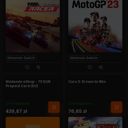
Nintendo Switch
Nintendo Switch
Nintendo eShop - 75 EUR
Cars 3: Driven to Win
Prepaid Card (EU)
W magazynie
W magazynie
439,87
zł
76,65
zł