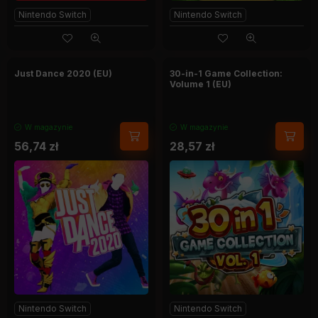
Nintendo Switch
Nintendo Switch
Just Dance 2020 (EU)
30-in-1 Game Collection:
Volume 1 (EU)
W magazynie
W magazynie
56,74
zł
28,57
zł
Nintendo Switch
Nintendo Switch