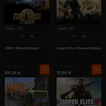
Steam
PC
Steam
PC
OMSI 2 (Steam Edition)
Sniper Elite 4 (Deluxe Edition)
W magazynie
W magazynie
98,28
zł
13,89
zł