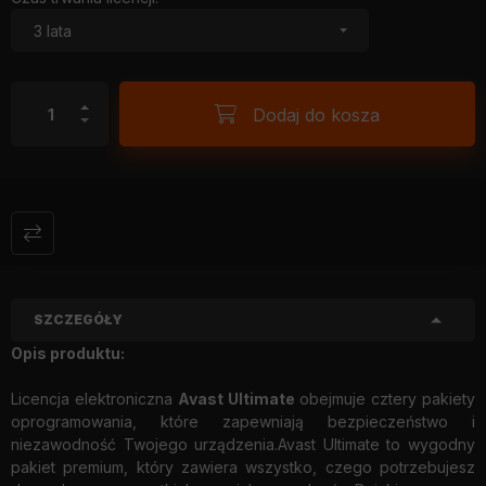
Dodaj do kosza
SZCZEGÓŁY
Opis produktu:
Licencja elektroniczna
Avast Ultimate
obejmuje cztery pakiety
oprogramowania, które zapewniają bezpieczeństwo i
niezawodność Twojego urządzenia.Avast Ultimate to wygodny
pakiet premium, który zawiera wszystko, czego potrzebujesz