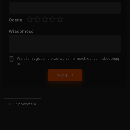
Ocena:
Wiadomość
Wyrażam zgodę na przetwarzanie moich danych i akceptuję
to
Wyślij
Z powrotem