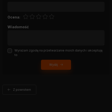
Ocena:
Wiadomość
Wyrażam zgodę na przetwarzanie moich danych i akceptuję
to
Wyślij
Z powrotem