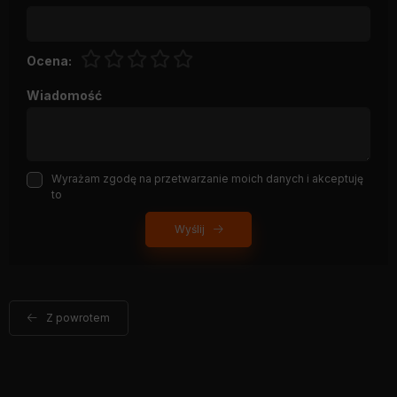
Ocena:
Wiadomość
Wyrażam zgodę na przetwarzanie moich danych i akceptuję
to
Wyślij
Z powrotem