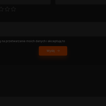
na przetwarzanie moich danych i akceptuję to
Wyślij