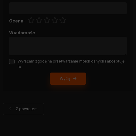
Ocena:
Wiadomość
Wyrażam zgodę na przetwarzanie moich danych i akceptuję
to
Wyślij
Z powrotem