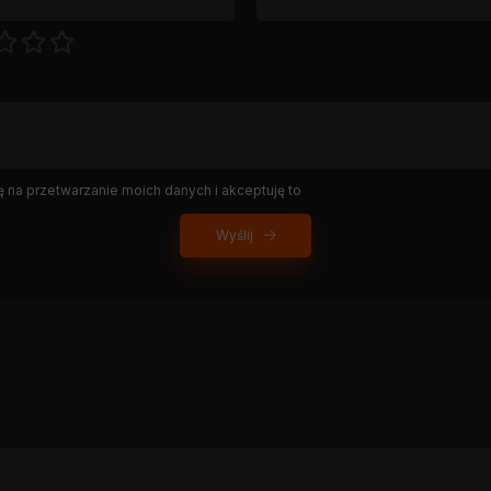
na przetwarzanie moich danych i akceptuję to
Wyślij